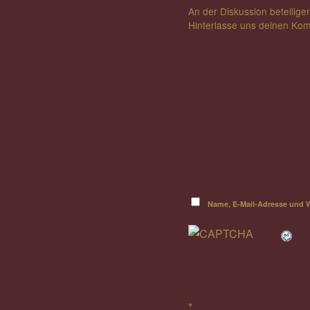
An der Diskussion beteilige
Hinterlasse uns deinen Ko
Name, E-Mail-Adresse und 
*