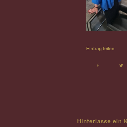
Eintrag teilen
Hinterlasse ein