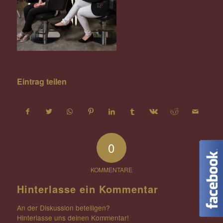
Eintrag teilen
0
KOMMENTARE
Hinterlasse ein Kommentar
An der Diskussion beteiligen?
Hinterlasse uns deinen Kommentar!