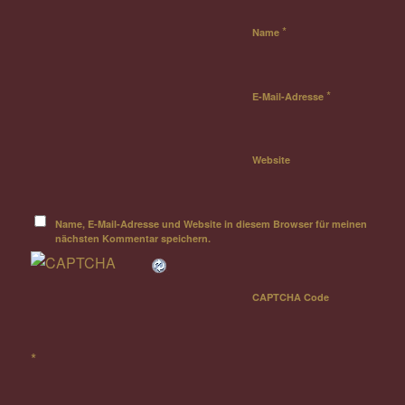
*
Name
*
E-Mail-Adresse
Website
Name, E-Mail-Adresse und Website in diesem Browser für meinen
nächsten Kommentar speichern.
CAPTCHA Code
*